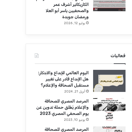
الكاريكاتير أشرف عمر
والصحفيين ياسر أبو العلا
ورمضان جويدة
يوليو 12, 2026
فعاليات
اليوم العالمي للإبداع والابتكار:
هل الإبداع قادر على تغيير
مستقبل الصحافة والإعلام؟
أبريل 21, 2024
المرصد المصري للصحافة
والإعلام يُطلق حملة تدوين عن
يوم الصحفي المصري 2023
يونيو 10, 2023
المرصد المصري للصحافة