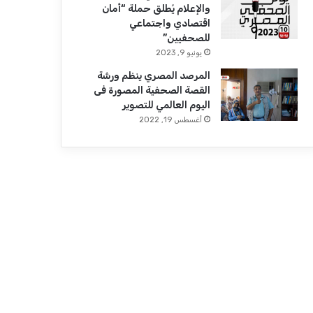
والإعلام يُطلق حملة “أمان
اقتصادي واجتماعي
للصحفيين”
يونيو 9, 2023
المرصد المصري ينظم ورشة
القصة الصحفية المصورة فى
اليوم العالمي للتصوير
أغسطس 19, 2022