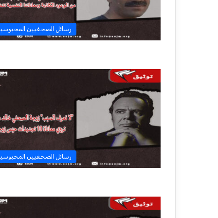
رسائل الصحفيين المحبوسي
رسائل الصحفيين المحبوسي