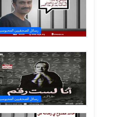
رسائل الصحفيين المحبوسي
رسائل الصحفيين المحبوسي