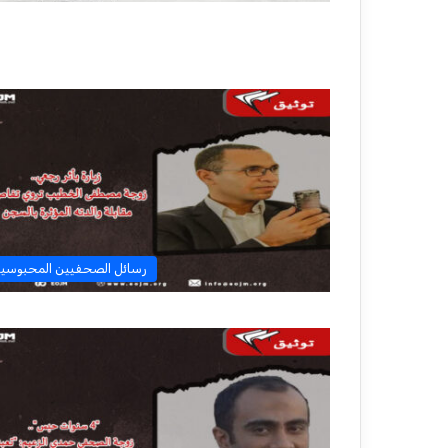
رسائل الصحفيين المحبوسي