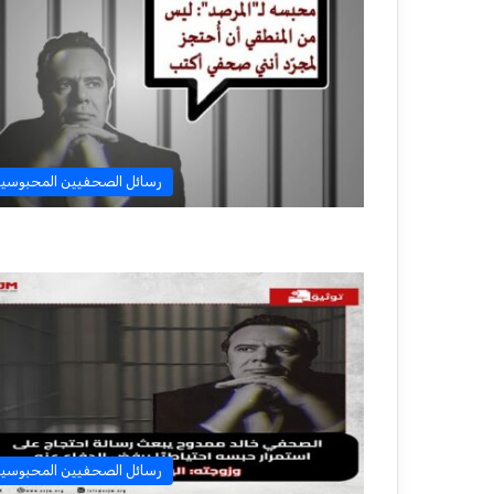
رسائل الصحفيين المحبوسي
رسائل الصحفيين المحبوسي