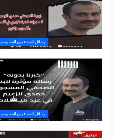
رسائل الصحفيين المحبوسي
رسائل الصحفيين المحبوسي