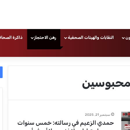
ون
النقابات والهيئات الصحفية
رهن الاحتجاز
ذاكرة الصحاف
لمحبوسين
سبتمبر 21, 2025
حمدي الزعيم في رسالته: خمس سنوات