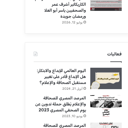
الكاريكاتير أشرف عمر
والصحفيين ياسر أبو العلا
ورمضان جويدة
يوليو 12, 2026
فعاليات
اليوم العالمي للإبداع والابتكار:
هل الإبداع قادر على تغيير
مستقبل الصحافة والإعلام؟
أبريل 21, 2024
المرصد المصري للصحافة
والإعلام يُطلق حملة تدوين عن
يوم الصحفي المصري 2023
يونيو 10, 2023
المرصد المصري للصحافة