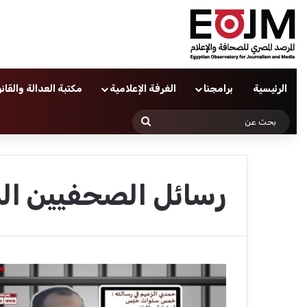
الرئيسية
برامجنا
الغرفة الإعلامية
مكتبة العدالة والقان
بحث
عن
رسائل الصحفيين ا