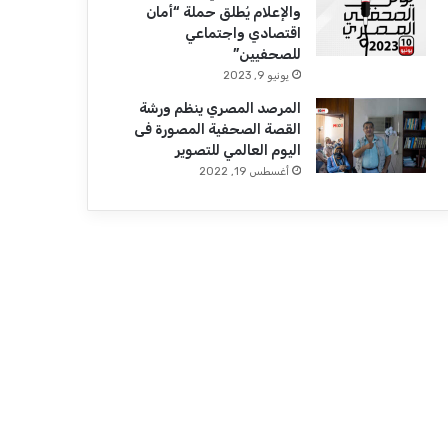
والإعلام يُطلق حملة “أمان
اقتصادي واجتماعي
للصحفيين”
يونيو 9, 2023
المرصد المصري ينظم ورشة
القصة الصحفية المصورة فى
اليوم العالمي للتصوير
أغسطس 19, 2022