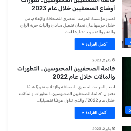
قائمة الصحفيين المحبوسين.. تطورات
أوضاع الصحفيين خلال عام 2023
تُصدر مؤسسة المرصد المصري للصحافة والإعلام، من
خلال حرصها على ضمان تفعيل مبادئ وآليات حرية الرأي
والنشر والتعبير، باعتبارها أحد…
ن
أكمل القراءة »
يناير 2, 2023
قائمة الصحفيين المحبوسين.. التطورات
والمآلات خلال عام 2022
أصدر المرصد المصري للصحافة والإعلام، تقريرًا هامًا
بعنوان “قائمة الصحفيين المحبوسين.. التطورات والمآلات
خلال عام 2022”، والذي تناول عرضًا تفصيليًا…
ن
أكمل القراءة »
يناير 2, 2023