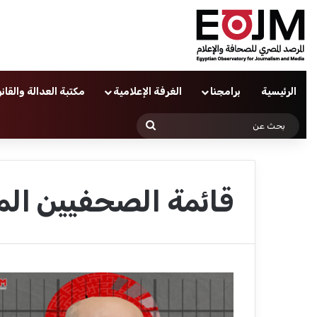
الرئيسية
برامجنا
الغرفة الإعلامية
مكتبة العدالة والقان
بحث
عن
قائمة الصحفيين ال