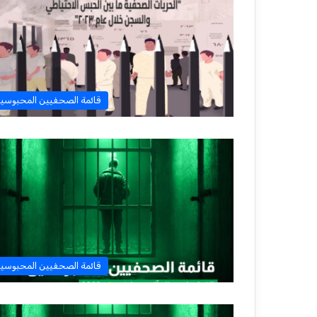
قائمة الصحفيين المحبوسي
قائمة الصحفيين المحبوسي