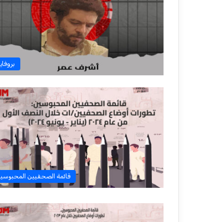
بروفاي
قائمة الصحفيين المحبوسي