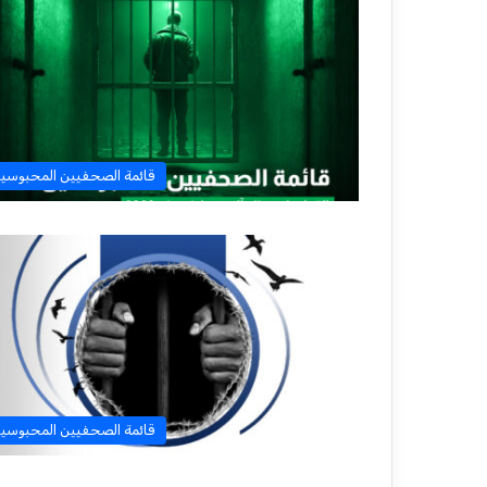
قائمة الصحفيين المحبوسي
قائمة الصحفيين المحبوسي