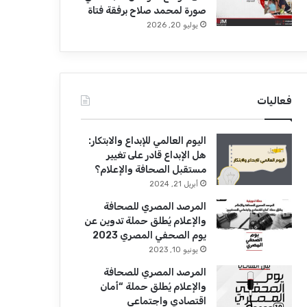
صورة لمحمد صلاح برفقة فتاة
يوليو 20, 2026
فعاليات
اليوم العالمي للإبداع والابتكار:
هل الإبداع قادر على تغيير
مستقبل الصحافة والإعلام؟
أبريل 21, 2024
المرصد المصري للصحافة
والإعلام يُطلق حملة تدوين عن
يوم الصحفي المصري 2023
يونيو 10, 2023
المرصد المصري للصحافة
والإعلام يُطلق حملة “أمان
اقتصادي واجتماعي