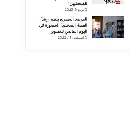
للصحفيين”
يونيو 9, 2023
المرصد المصري ينظم ورشة
القصة الصحفية المصورة فى
اليوم العالمي للتصوير
أغسطس 19, 2022