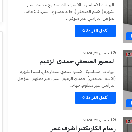
البيانات الأساسية: الاسم: خالد ممدوح محمد. اسم
الشُهرة (الاسم الصحفي): خالد ممدوح. السن: 50 عامًا.
المؤهل الدراسي: غير متوفر.…
أكمل القراءة »
ل
أغسطس 22, 2024
المصور الصحفي حمدي الزعيم
البيانات الأساسية: الاسم: حمدي مختار علي. اسم الشهرة
(الاسم الصحفي) :حمدي الزعيم. السن: غير معلوم. المؤهل
الدراسي: غير معلوم. جهة…
أكمل القراءة »
ل
أغسطس 22, 2024
رسام الكاريكتير أشرف عمر