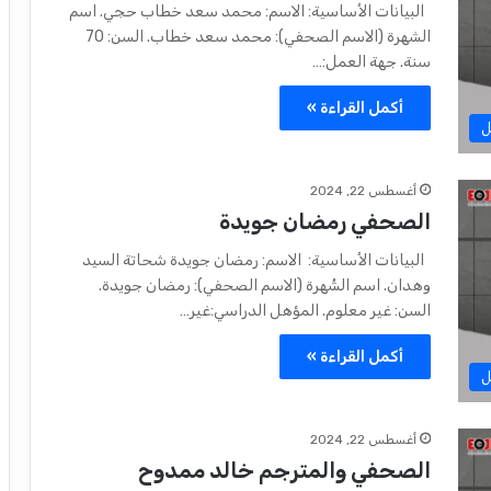
البيانات الأساسية: الاسم: محمد سعد خطاب حجي. اسم
الشهرة (الاسم الصحفي): محمد سعد خطاب. السن: 70
سنة. جهة العمل:…
أكمل القراءة »
ل
أغسطس 22, 2024
الصحفي رمضان جويدة
البيانات الأساسية: الاسم: رمضان جويدة شحاتة السيد
وهدان. اسم الشُهرة (الاسم الصحفي): رمضان جويدة.
السن: غير معلوم. المؤهل الدراسي:غير…
أكمل القراءة »
ل
أغسطس 22, 2024
الصحفي والمترجم خالد ممدوح