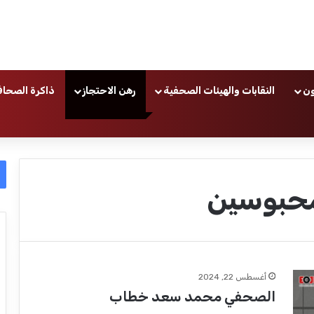
ون
النقابات والهيئات الصحفية
رهن الاحتجاز
ذاكرة الصحاف
محبوسين
أغسطس 22, 2024
الصحفي محمد سعد خطاب