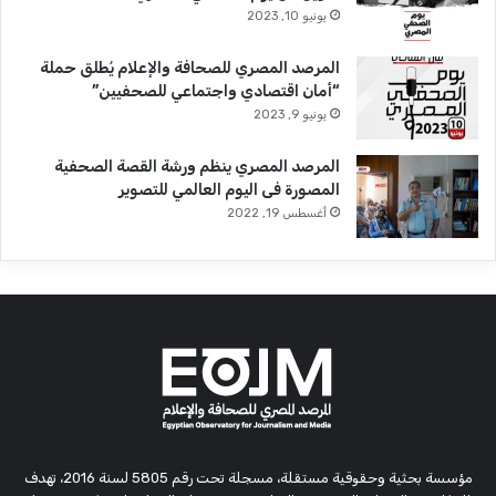
يونيو 10, 2023
المرصد المصري للصحافة والإعلام يُطلق حملة
“أمان اقتصادي واجتماعي للصحفيين”
يونيو 9, 2023
المرصد المصري ينظم ورشة القصة الصحفية
المصورة فى اليوم العالمي للتصوير
أغسطس 19, 2022
مؤسسة بحثية وحقوقية مستقلة، مسجلة تحت رقم 5805 لسنة 2016، تهدف