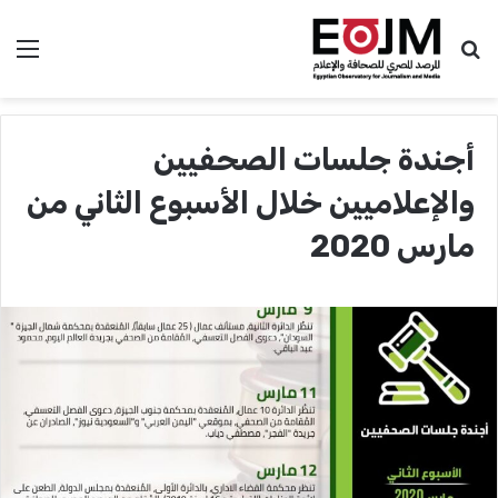
بحث عن
الق
أجندة جلسات الصحفيين
والإعلاميين خلال الأسبوع الثاني من
مارس 2020