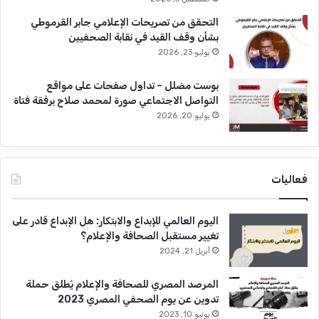
التحقق من تصريحات الإعلامي جابر القرموطي
بشأن وقف القيد في نقابة الصحفيين
يوليو 23, 2026
بوست مضلل – تداول صفحات على مواقع
التواصل الاجتماعي صورة لمحمد صلاح برفقة فتاة
يوليو 20, 2026
فعاليات
اليوم العالمي للإبداع والابتكار: هل الإبداع قادر على
تغيير مستقبل الصحافة والإعلام؟
أبريل 21, 2024
المرصد المصري للصحافة والإعلام يُطلق حملة
تدوين عن يوم الصحفي المصري 2023
يونيو 10, 2023