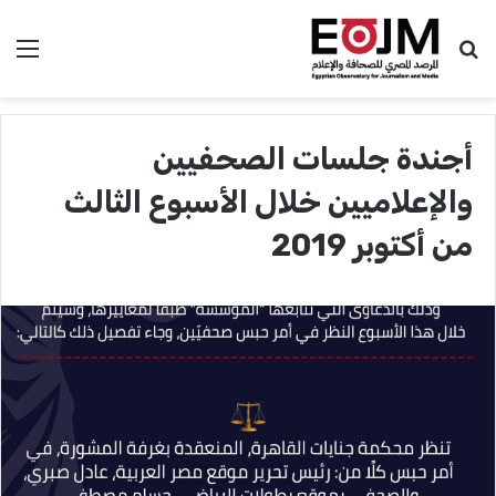
بحث عن
الق
أجندة جلسات الصحفيين
والإعلاميين خلال الأسبوع الثالث
من أكتوبر 2019