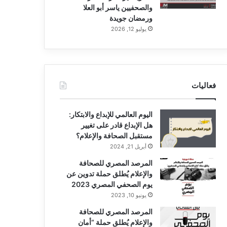
والصحفيين ياسر أبو العلا
ورمضان جويدة
يوليو 12, 2026
فعاليات
اليوم العالمي للإبداع والابتكار:
هل الإبداع قادر على تغيير
مستقبل الصحافة والإعلام؟
أبريل 21, 2024
المرصد المصري للصحافة
والإعلام يُطلق حملة تدوين عن
يوم الصحفي المصري 2023
يونيو 10, 2023
المرصد المصري للصحافة
والإعلام يُطلق حملة “أمان