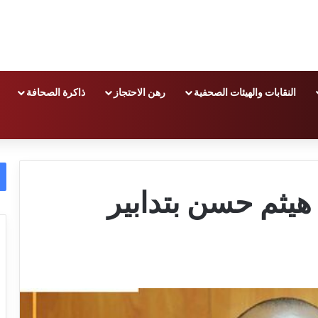
النقابات والهيئات الصحفية
رهن الاحتجاز
ذاكرة الصحافة
هيثم حسن بتدابير