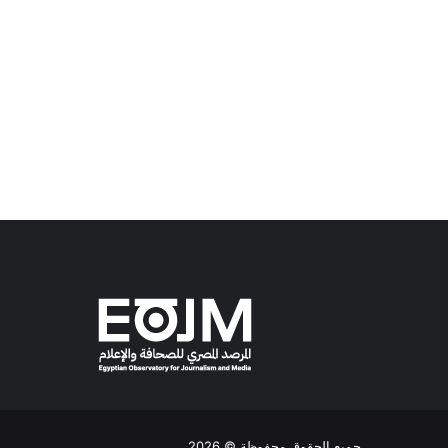
جميع الحقوق محفوظة
© 2026