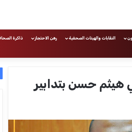
ون
النقابات والهيئات الصحفية
رهن الاحتجاز
ذاكرة الصحاف
 هيثم حسن بتدابير