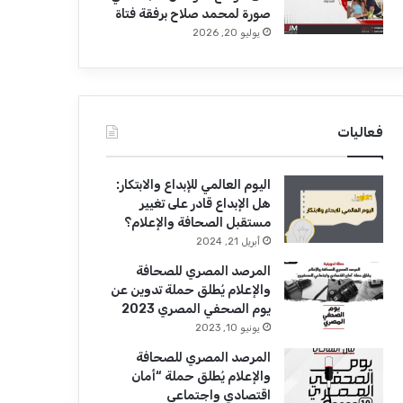
صورة لمحمد صلاح برفقة فتاة
يوليو 20, 2026
فعاليات
اليوم العالمي للإبداع والابتكار:
هل الإبداع قادر على تغيير
مستقبل الصحافة والإعلام؟
أبريل 21, 2024
المرصد المصري للصحافة
والإعلام يُطلق حملة تدوين عن
يوم الصحفي المصري 2023
يونيو 10, 2023
المرصد المصري للصحافة
والإعلام يُطلق حملة “أمان
اقتصادي واجتماعي