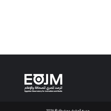
جميع الحقوق محفوظة
© 2026