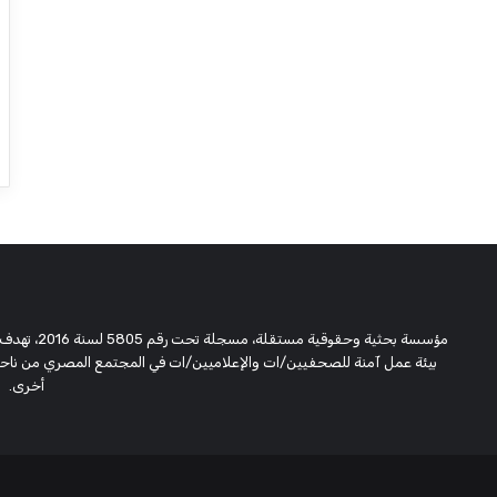
مؤسسة بحثية
بيئة عمل آمنة للصحفيين/ات والإعلاميين/ات في المجتمع المصري من ناحية،
أخرى.