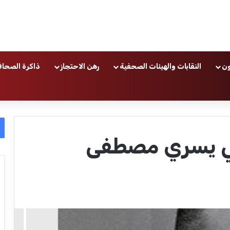
ون
النقابات والهيئات الصحفية
رهن الاحتجاز
ذاكرة الصحاف
ي يسري مصطفى