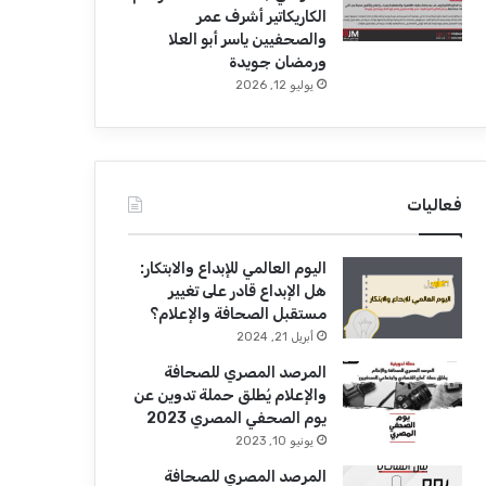
الكاريكاتير أشرف عمر
والصحفيين ياسر أبو العلا
ورمضان جويدة
يوليو 12, 2026
فعاليات
اليوم العالمي للإبداع والابتكار:
هل الإبداع قادر على تغيير
مستقبل الصحافة والإعلام؟
أبريل 21, 2024
المرصد المصري للصحافة
والإعلام يُطلق حملة تدوين عن
يوم الصحفي المصري 2023
يونيو 10, 2023
المرصد المصري للصحافة