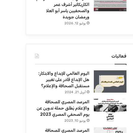
الكاريكاتير أشرف عمر
والصحفيين ياسر أبو العلا
ورمضان جويدة
يوليو 12, 2026
فعاليات
اليوم العالمي للإبداع والابتكار:
هل الإبداع قادر على تغيير
مستقبل الصحافة والإعلام؟
أبريل 21, 2024
المرصد المصري للصحافة
والإعلام يُطلق حملة تدوين عن
يوم الصحفي المصري 2023
يونيو 10, 2023
المرصد المصري للصحافة