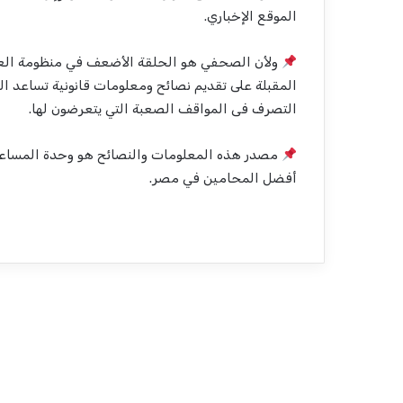
الموقع الإخباري.
ولأن الصحفي هو الحلقة الأضعف في منظومة العم
المقبلة على تقديم نصائح ومعلومات قانونية تساعد 
التصرف فى المواقف الصعبة التي يتعرضون لها.
مصدر هذه المعلومات والنصائح هو وحدة المساعدة 
أفضل المحامين في مصر.