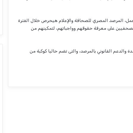
ل، المرصد المصري للصحافة والإعلام هيحرص خلال الفترة
الصحفيين على معرفة حقوقهم وواجباتهم، لتمكينهم من
والدعم القانوني بالمرصد، والتى تضم حاليا كوكبة من