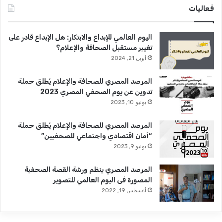
فعاليات
اليوم العالمي للإبداع والابتكار: هل الإبداع قادر على
تغيير مستقبل الصحافة والإعلام؟
أبريل 21, 2024
المرصد المصري للصحافة والإعلام يُطلق حملة
تدوين عن يوم الصحفي المصري 2023
يونيو 10, 2023
المرصد المصري للصحافة والإعلام يُطلق حملة
“أمان اقتصادي واجتماعي للصحفيين”
يونيو 9, 2023
المرصد المصري ينظم ورشة القصة الصحفية
المصورة فى اليوم العالمي للتصوير
أغسطس 19, 2022