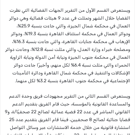
ويستعرض القسم الأول من التقرير الجهات القضائية التي نظرت
القضايا خلال الشهر وتمثلت في عدد 9 هيئات قضائية وهي دوائر
العمال في محكمة شمال الجيزة، والتي جاءت بنسبة 25.9%،
ودوائر العمال في محكمة استئناف القاهرة بنسبة 19.3%، ودوائر
الإرهاب في محكمة جنايات القاهرة، والتي جاءت بنسبة 16.3%،
ومصلحة خبراء وزارة العدل، والتي مثلت نسبة 12.8%، وجاءت دوائر
العمال في محكمة جنوب الجيزة ونيابة أمن الدولة ونيابة الزاوية
الحمراء والتي مثلت نسبة 6.4% لكل منهم، وأخيرًا جاءت دوائر
الإشكالات والتنفيذ في محكمة شمال القاهرة ودائرة التأمينات
الإجتماعية في محكمة جنوب القاهرة بنسبة 3.2% لكل منهما.
ويستعرض القسم الثاني من التقرير مجهودات فريق وحدة الدعم
والمساعدة القانونية بالمؤسسة، حيث قام الفريق بتقديم الدعم
القانوني المباشر في عدد 22 قضية عمالية لصالح 22 صحفيًا/ة، و9
قضايا جنائية لصالح 8 صحفيين، فيمَا قام الفريق بتقديم عدد 25
استشارة قانونية من خلال خدمة الاستشارات عبر وسائل التواصل