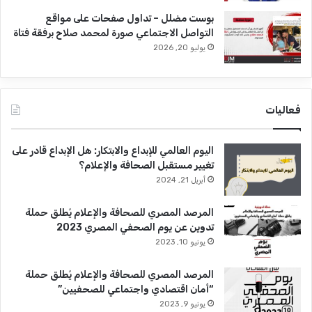
بوست مضلل – تداول صفحات على مواقع
التواصل الاجتماعي صورة لمحمد صلاح برفقة فتاة
يوليو 20, 2026
فعاليات
اليوم العالمي للإبداع والابتكار: هل الإبداع قادر على
تغيير مستقبل الصحافة والإعلام؟
أبريل 21, 2024
المرصد المصري للصحافة والإعلام يُطلق حملة
تدوين عن يوم الصحفي المصري 2023
يونيو 10, 2023
المرصد المصري للصحافة والإعلام يُطلق حملة
“أمان اقتصادي واجتماعي للصحفيين”
يونيو 9, 2023