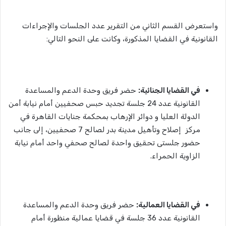
واستعرض القسم الثاني من التقرير عدد الجلسات والإجراءات
القانونية في القضايا المذكورة، وكانت على النحو التالي:
في القضايا الجنائية:
حضر فريق وحدة الدعم والمساعدة
القانونية عدد 24 جلسة تجديد حبس صحفيين أمام نيابة أمن
الدولة العليا و دوائر الإرهاب بمحكمة جنايات القاهرة في
مركز إصلاح وتأهيل مدينة بدر لصالح 7 صحفيين، إلى جانب
حضور جلستى تحقيق واحدة لصالح صحفي واحد أمام نيابة
الزاوية الحمراء.
في القضايا العمالية:
حضر فريق وحدة الدعم والمساعدة
القانونية عدد 36 جلسة في قضايا عمالية منظورة أمام