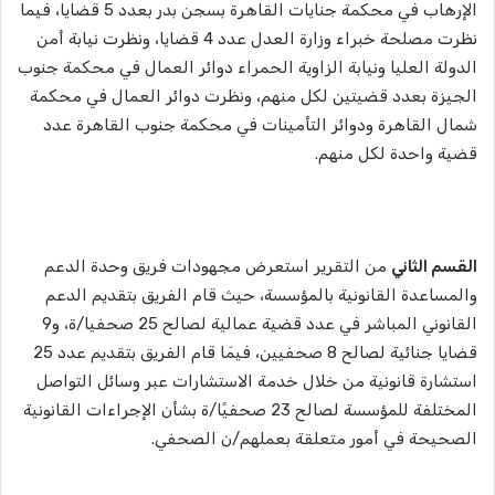
الإرهاب في محكمة جنايات القاهرة بسجن بدر بعدد 5 قضايا، فيما
نظرت مصلحة خبراء وزارة العدل عدد 4 قضايا، ونظرت نيابة أمن
الدولة العليا ونيابة الزاوية الحمراء دوائر العمال في محكمة جنوب
الجيزة بعدد قضيتين لكل منهم، ونظرت دوائر العمال في محكمة
شمال القاهرة ودوائر التأمينات في محكمة جنوب القاهرة عدد
قضية واحدة لكل منهم.
القسم الثاني
من التقرير استعرض مجهودات فريق وحدة الدعم
والمساعدة القانونية بالمؤسسة، حيث قام الفريق بتقديم الدعم
القانوني المباشر في عدد قضية عمالية لصالح 25 صحفيا/ة، و9
قضايا جنائية لصالح 8 صحفيين، فيمَا قام الفريق بتقديم عدد 25
استشارة قانونية من خلال خدمة الاستشارات عبر وسائل التواصل
المختلفة للمؤسسة لصالح 23 صحفيًا/ة بشأن الإجراءات القانونية
الصحيحة في أمور متعلقة بعملهم/ن الصحفي.