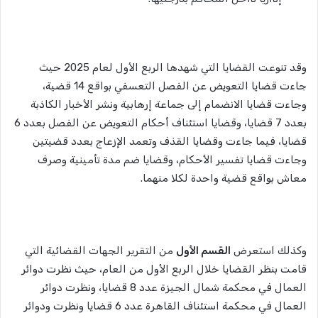
وقد تنوعت القضايا التي شهدها الربع الأول لعام 2025 حيث
جاءت قضايا التعويض عن الفصل التعسفي بواقع 14 قضية،
وجاءت قضايا الانضمام إلى جماعة إرهابية ونشر الأخبار الكاذبة
بعدد 7 قضايا، وقضايا استئناف أحكام التعويض عن الفصل بعدد 6
قضايا، فيما جاءت وقضايا القذف وتعمد الإزعاج بعدد قضيتين
وجاءت قضايا تفسير الأحكام، وقضايا ضم مدة تأمينية وصرف
معاش بواقع قضية واحدة لكلا منهما.
وكذلك استعرض
القسم الأول
من التقرير الجهات القضائية التي
قامت بنظر القضايا خلال الربع الأول من العام، حيث نظرت دوائر
العمال في محكمة شمال الجيزة عدد 8 قضايا، ونظرت دوائر
العمال في محكمة استئناف القاهرة عدد 6 قضايا ونظرت ودوائر