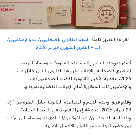
لقراءة التقرير كاملًا:
الدعم القانوني للصحفيين/ات والإعلاميين/
ات – التقرير الشهري فبراير 2026
أصدرت وحدة الدعم والمساعدة القانونية بمؤسسة المرصد
المصري للصحافة والإعلام، تقريرها القانوني الثاني خلال عام
2026، لتغطية الأخبار القانونية لقضايا الصحفيين/ات
والإعلاميين/ات المنظورة أمام الهيئات القضائية بدرجاتها.
وقدّم فريق وحدة الدعم والمساعدة القانونية خلال الفترة من 1 إلى
28 فبراير 2026، عدد 44 إجراءً قانونيًا في القضايا الجنائية
والعمّالية للصحفيين/ات المُوكلين/ات لدى المؤسسة، التي تنوّعت
بين حضور الجلسات، والقيام بالأعمال الإدارية.