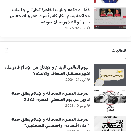
غدًا.. محكمة جنايات القاهرة تنظر ثاني جلسات
محاكمة رسام الكاريكاتير أشرف عمر والصحفيين
ياسر أبو العلا ورمضان جويدة
يوليو 12, 2026
فعاليات
اليوم العالمي للإبداع والابتكار: هل الإبداع قادر على
تغيير مستقبل الصحافة والإعلام؟
أبريل 21, 2024
المرصد المصري للصحافة والإعلام يُطلق حملة
تدوين عن يوم الصحفي المصري 2023
يونيو 10, 2023
المرصد المصري للصحافة والإعلام يُطلق حملة
“أمان اقتصادي واجتماعي للصحفيين”