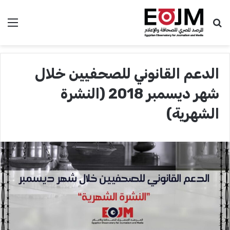
بحث عن
الق
الدعم القانوني للصحفيين خلال
شهر ديسمبر 2018 (النشرة
الشهرية)