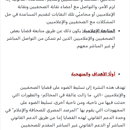
لزم الأمر، والتواصل مع أعضاء نقابة الصحفيين ونقابة
الإعلاميين أو محاميِّي تلك النقابات لتقديم المساعدة في حل
المشكلات مع الصحفيين والإعلاميين.
المتابعة الإعلامية:
يكون ذلك عن طريق متابعة قضايا بعض
الصحفيين والإعلاميين الذين لم نتمكن من التواصل المباشر
أو غير المباشر معهم.
أولًا
:
الأهداف
والمنهجية
تهدف هذه النشرة إلى تسليط الضوء على قضايا الصحفيين
والإعلاميين -التي ما زالت عالقة في المحاكم- والتطورات التي
حدثت فيها من ناحية، ومن ناحية أخرى، تسليط الضوء على
المجهودات التي يقوم بها “المرصد المصري للصحافة والإعلام” في
وحدة الدعم القانوني لهذه القضايا إما عن طريق الدعم القانوني
المباشر أو الدعم القانوني غير المباشر المقدم للصحفيين