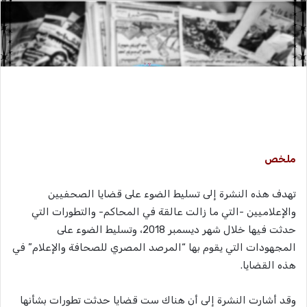
ملخص
تهدف هذه النشرة إلى تسليط الضوء على قضايا الصحفيين
والإعلاميين -التي ما زالت عالقة في المحاكم- والتطورات التي
حدثت فيها خلال شهر ديسمبر 2018، وتسليط الضوء على
المجهودات التي يقوم بها “المرصد المصري للصحافة والإعلام” في
هذه القضايا.
وقد أشارت النشرة إلى أن هناك ست قضايا حدثت تطورات بشأنها