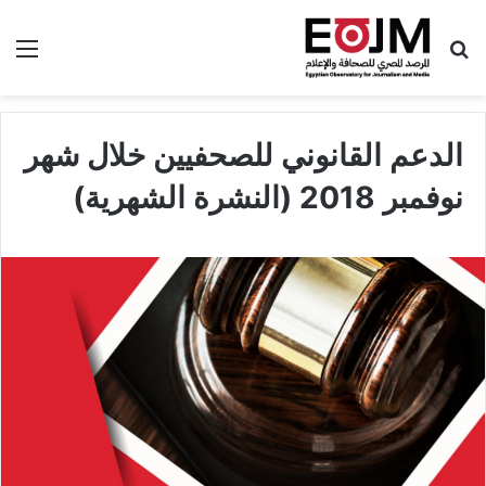
بحث عن
الق
الدعم القانوني للصحفيين خلال شهر
نوفمبر 2018 (النشرة الشهرية)