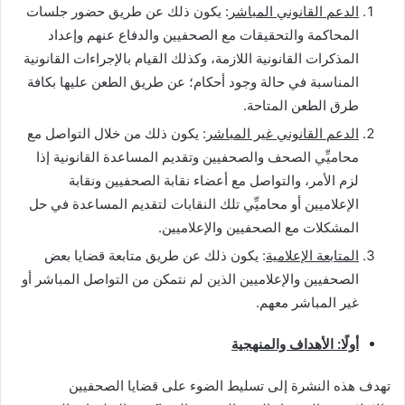
الدعم القانوني المباشر
: يكون ذلك عن طريق حضور جلسات
المحاكمة والتحقيقات مع الصحفيين والدفاع عنهم وإعداد
المذكرات القانونية اللازمة، وكذلك القيام بالإجراءات القانونية
المناسبة في حالة وجود أحكام؛ عن طريق الطعن عليها بكافة
طرق الطعن المتاحة.
الدعم القانوني غير المباشر
: يكون ذلك من خلال التواصل مع
محاميِّي الصحف والصحفيين وتقديم المساعدة القانونية إذا
لزم الأمر، والتواصل مع أعضاء نقابة الصحفيين ونقابة
الإعلاميين أو محاميِّي تلك النقابات لتقديم المساعدة في حل
المشكلات مع الصحفيين والإعلاميين.
المتابعة الإعلامية
: يكون ذلك عن طريق متابعة قضايا بعض
الصحفيين والإعلاميين الذين لم نتمكن من التواصل المباشر أو
غير المباشر معهم.
أولًا: الأهداف والمنهجية
تهدف هذه النشرة إلى تسليط الضوء على قضايا الصحفيين