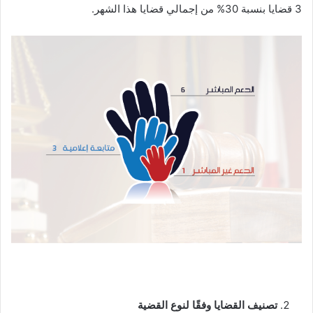
3 قضايا بنسبة 30% من إجمالي قضايا هذا الشهر.
تصنيف القضايا وفقًا لنوع القضية