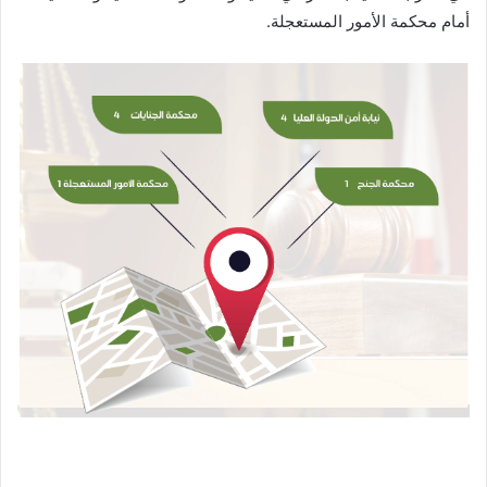
أمام محكمة الأمور المستعجلة.