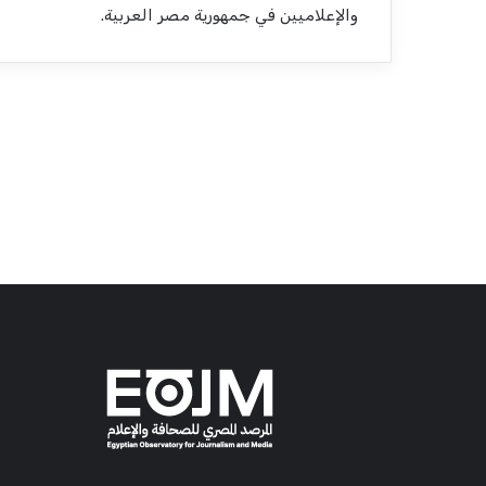
والإعلاميين في جمهورية مصر العربية.