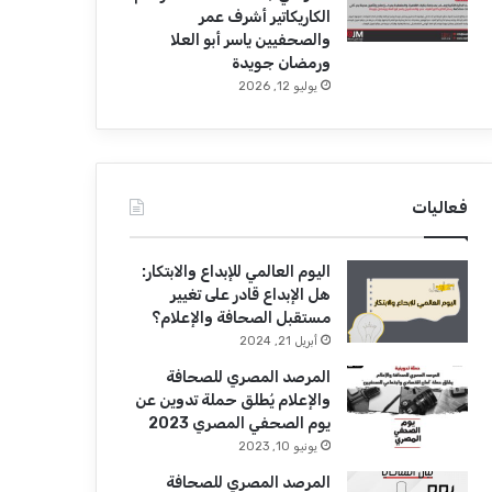
الكاريكاتير أشرف عمر
والصحفيين ياسر أبو العلا
ورمضان جويدة
يوليو 12, 2026
فعاليات
اليوم العالمي للإبداع والابتكار:
هل الإبداع قادر على تغيير
مستقبل الصحافة والإعلام؟
أبريل 21, 2024
المرصد المصري للصحافة
والإعلام يُطلق حملة تدوين عن
يوم الصحفي المصري 2023
يونيو 10, 2023
المرصد المصري للصحافة