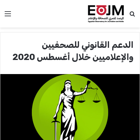
بحث عن
الق
الدعم القانوني للصحفيين
والإعلاميين خلال أغسطس 2020