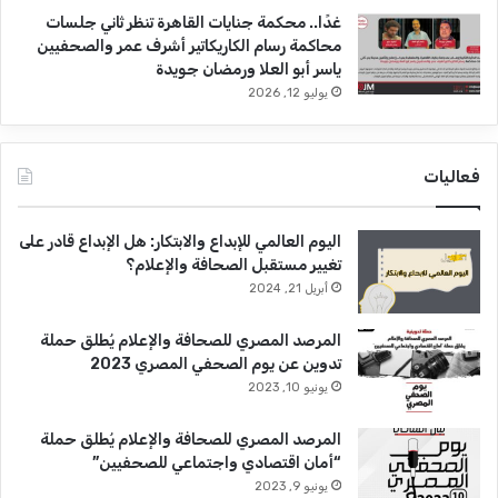
غدًا.. محكمة جنايات القاهرة تنظر ثاني جلسات
محاكمة رسام الكاريكاتير أشرف عمر والصحفيين
ياسر أبو العلا ورمضان جويدة
يوليو 12, 2026
فعاليات
اليوم العالمي للإبداع والابتكار: هل الإبداع قادر على
تغيير مستقبل الصحافة والإعلام؟
أبريل 21, 2024
المرصد المصري للصحافة والإعلام يُطلق حملة
تدوين عن يوم الصحفي المصري 2023
يونيو 10, 2023
المرصد المصري للصحافة والإعلام يُطلق حملة
“أمان اقتصادي واجتماعي للصحفيين”
يونيو 9, 2023