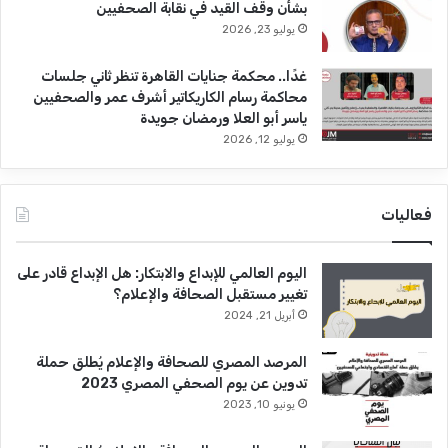
بشأن وقف القيد في نقابة الصحفيين
يوليو 23, 2026
غدًا.. محكمة جنايات القاهرة تنظر ثاني جلسات
محاكمة رسام الكاريكاتير أشرف عمر والصحفيين
ياسر أبو العلا ورمضان جويدة
يوليو 12, 2026
فعاليات
اليوم العالمي للإبداع والابتكار: هل الإبداع قادر على
تغيير مستقبل الصحافة والإعلام؟
أبريل 21, 2024
المرصد المصري للصحافة والإعلام يُطلق حملة
تدوين عن يوم الصحفي المصري 2023
يونيو 10, 2023