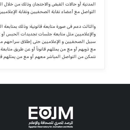
المدنية أو حالات القبض والاحتجاز، وذلك من خلال
التواصل مع أعضاء نقابة الصحفيين ونقابة الإعلاميين
والثالث دعم فى صورة متابعة قانونية: وذلك بمتابعة 
والإعلاميين مثل متابعة جلسات تجديدات الحبس أو تجد
سبيل الصحفيين و الإعلاميين حتى إطلاق سراحهم من 
مع ذويهم أو مع من يمثلهم قانوناً أو عن طريق متابعة
نتمكن من التواصل المباشر معهم أو مع من يمثلهم قانو