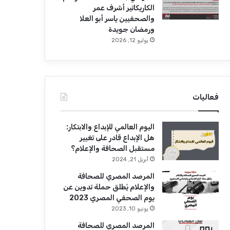
الكاريكاتير أشرف عمر
والصحفيين ياسر أبو العلا
ورمضان جويدة
يوليو 12, 2026
فعاليات
اليوم العالمي للإبداع والابتكار:
هل الإبداع قادر على تغيير
مستقبل الصحافة والإعلام؟
أبريل 21, 2024
المرصد المصري للصحافة
والإعلام يُطلق حملة تدوين عن
يوم الصحفي المصري 2023
يونيو 10, 2023
المرصد المصري للصحافة