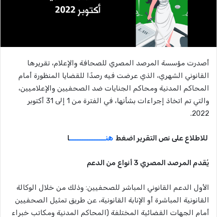
أصدرت مؤسسة المرصد المصري للصحافة والإعلام، تقريرها
القانوني الشهري، الذي عرضت فيه رصدًا للقضايا المنظورة أمام
المحاكم المدنية ومحاكم الجنايات ضد الصحفيين والإعلاميين،
والتي تم اتخاذ إجراءات بشأنها، في الفترة من 1 إلى 31 أكتوبر
2022.
للاطلاع على نص التقرير اضغط
هنـــــــــــــــ
ا
يُقدم المرصد المصري 3 أنواع من الدعم
الأول الدعم القانوني المباشر للصحفيين: وذلك من خلال الوكالة
القانونية المباشرة أو الإنابة القانونية، عن طريق تمثيل الصحفيين
أمام الجهات القضائية المختلفة (المحاكم المدنية ومكاتب خبراء