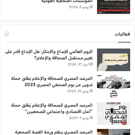
المؤسسات الصحفية القوميَّة
يوليو 5, 2026
فعاليات
اليوم العالمي للإبداع والابتكار: هل الإبداع قادر على
تغيير مستقبل الصحافة والإعلام؟
أبريل 21, 2024
المرصد المصري للصحافة والإعلام يُطلق حملة
تدوين عن يوم الصحفي المصري 2023
يونيو 10, 2023
المرصد المصري للصحافة والإعلام يُطلق حملة
“أمان اقتصادي واجتماعي للصحفيين”
يونيو 9, 2023
المرصد المصري ينظم ورشة القصة الصحفية