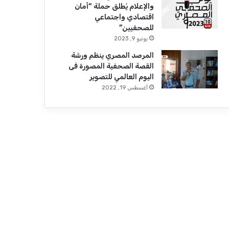
والإعلام يُطلق حملة “أمان
اقتصادي واجتماعي
للصحفيين”
يونيو 9, 2023
المرصد المصري ينظم ورشة
القصة الصحفية المصورة فى
اليوم العالمي للتصوير
أغسطس 19, 2022