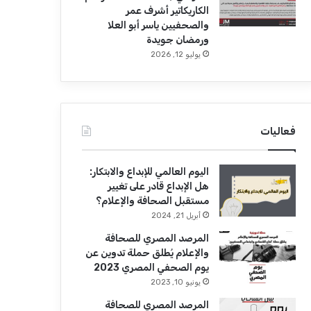
الكاريكاتير أشرف عمر
والصحفيين ياسر أبو العلا
ورمضان جويدة
يوليو 12, 2026
فعاليات
اليوم العالمي للإبداع والابتكار:
هل الإبداع قادر على تغيير
مستقبل الصحافة والإعلام؟
أبريل 21, 2024
المرصد المصري للصحافة
والإعلام يُطلق حملة تدوين عن
يوم الصحفي المصري 2023
يونيو 10, 2023
المرصد المصري للصحافة