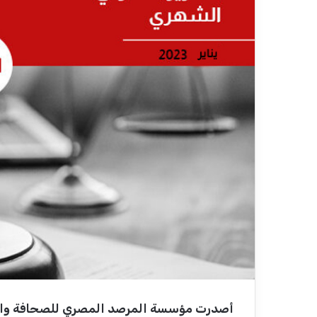
أصدرت مؤسسة المرصد المصري للصحافة والإعل