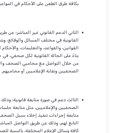
بكافة طرق الطعن على الأحكام في المواعيد 
الثاني الدعم القانوني غير المباشر؛ عن طر
القانونية في مختلف المسائل والوقائع، و
القوانين، والقواعد، والتعليمات، والأحكام
بناءً على الحالة القانونية لكل صحفي، في ح
من خلال التواصل مع محاميي الصحف والص
الصحفيين ونقابة الإعلاميين أو محاميهم.
الثالث دعم في صورة متابعة قانونية؛ وذلك ب
الصحفيين والإعلاميين، مثل متابعة جلسات 
متابعة إجراءات تنفيذ إخلاء سبيل الصحف
التابع لهم، وذلك عن طريق التواصل المباشر 
كافة وسائل الإعلام المختلفة، بالنسبة للص