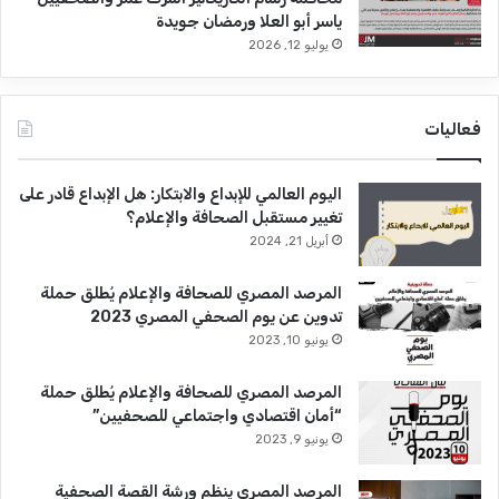
ياسر أبو العلا ورمضان جويدة
يوليو 12, 2026
فعاليات
اليوم العالمي للإبداع والابتكار: هل الإبداع قادر على
تغيير مستقبل الصحافة والإعلام؟
أبريل 21, 2024
المرصد المصري للصحافة والإعلام يُطلق حملة
تدوين عن يوم الصحفي المصري 2023
يونيو 10, 2023
المرصد المصري للصحافة والإعلام يُطلق حملة
“أمان اقتصادي واجتماعي للصحفيين”
يونيو 9, 2023
المرصد المصري ينظم ورشة القصة الصحفية