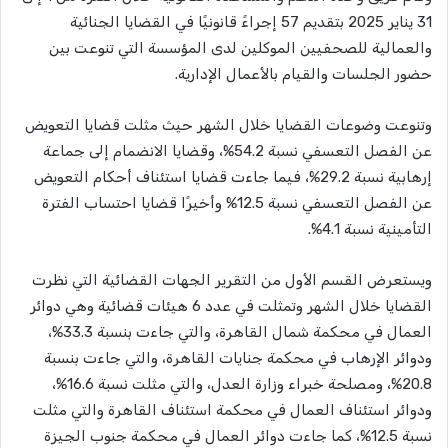
31 يناير 2025 بتقديم 57 إجراءً قانونيًا في القضايا الجنائية
والعمالية للصحفيين الموكلين لدى المؤسسة التي تنوعت بين
حضور الجلسات والقيام بالأعمال الإدارية.
وتنوعت وضوعات القضايا خلال الشهر حيث مثلت قضايا التعويض
عن الفصل التعسفي نسبة 54.2%، وقضايا الانضمام إلى جماعة
إرهابية نسبة 29.2%، فيما جاءت قضايا استئناف أحكام التعويض
عن الفصل التعسفي نسبة 12.5% وأخيرًا قضايا احتساب الفترة
التأمينية نسبة 4.1%.
ويستعرض القسم الأول من التقرير الجهات القضائية التي نظرت
القضايا خلال الشهر وتمثلت في عدد 6 هيئات قضائية وهي دوائر
العمال في محكمة شمال القاهرة، والتي جاءت بنسبة 33.3%،
ودوائر الإرهاب في محكمة جنايات القاهرة، والتي جاءت بنسبة
20.8%، ومصلحة خبراء وزارة العدل، والتي مثلت نسبة 16.6%،
ودوائر استئناف العمال في محكمة استئناف القاهرة والتي مثلت
نسبة 12.5%، كما جاءت دوائر العمال في محكمة جنوب الجيزة