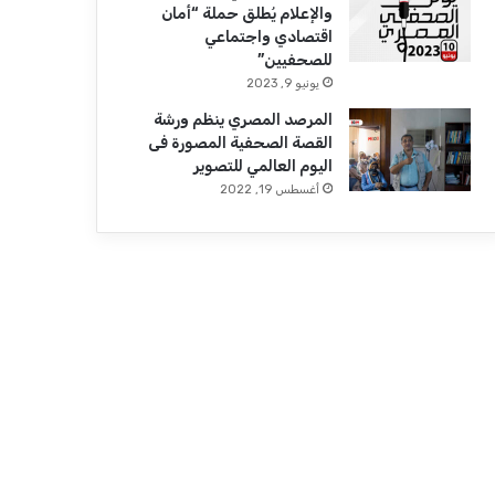
والإعلام يُطلق حملة “أمان
اقتصادي واجتماعي
للصحفيين”
يونيو 9, 2023
المرصد المصري ينظم ورشة
القصة الصحفية المصورة فى
اليوم العالمي للتصوير
أغسطس 19, 2022