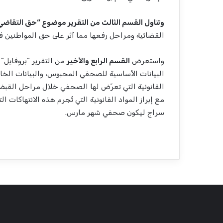
وتناول القسم الثالث من التقرير موضوع “حق التقاضي 
القضائية ومراحل رفعها مما آثر على حق المواطنين 
واستعرض
القسم الرابع والأخير
من التقرير “بروفايل
البيانات الأساسية للصحفي المحبوس، والبيانات الخاص
القانونية التي تعرّض لها الصحفي خلال مراحل القبض
مع إبراز المواد القانونية التي تُجرم هذه الانتهاك
سراج ليكون صحفي شهر مارس.