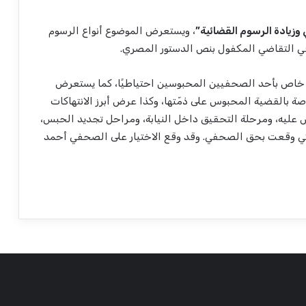
وزيادة الرسوم القضائية”
، ويستعرض الموضوع أنواع الرسوم
في التقاضي المكفول بنص الدستور المصري.
” خاص بأحد الصحفيين المحبوسين احتياطيًا، كما يستعرض
ة بالقضية المحبوس على ذمّتها، وكذا عرض أبرز الانتهاكات
 عليه، ومرحلة التحقيق داخل النيابة، ومراحل تجديد الحبس،
ات التي وقعت بحق الصحفي. وقد وقع الاختيار على الصحفي أحمد