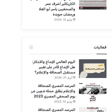
الكاريكاتير أشرف عمر
والصحفيين ياسر أبو العلا
ورمضان جويدة
يوليو 12, 2026
فعاليات
اليوم العالمي للإبداع والابتكار:
هل الإبداع قادر على تغيير
مستقبل الصحافة والإعلام؟
أبريل 21, 2024
المرصد المصري للصحافة
والإعلام يُطلق حملة تدوين عن
يوم الصحفي المصري 2023
يونيو 10, 2023
المرصد المصري للصحافة