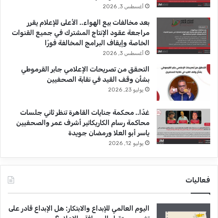
أغسطس 3, 2026
بعد مخالفات بيع الهواء.. الأعلى للإعلام يقرر
مراجعة عقود الإنتاج المشترك في جميع القنوات
الخاصة وإيقاف البرامج المخالفة فورًا
أغسطس 3, 2026
التحقق من تصريحات الإعلامي جابر القرموطي
بشأن وقف القيد في نقابة الصحفيين
يوليو 23, 2026
غدًا.. محكمة جنايات القاهرة تنظر ثاني جلسات
محاكمة رسام الكاريكاتير أشرف عمر والصحفيين
ياسر أبو العلا ورمضان جويدة
يوليو 12, 2026
فعاليات
اليوم العالمي للإبداع والابتكار: هل الإبداع قادر على