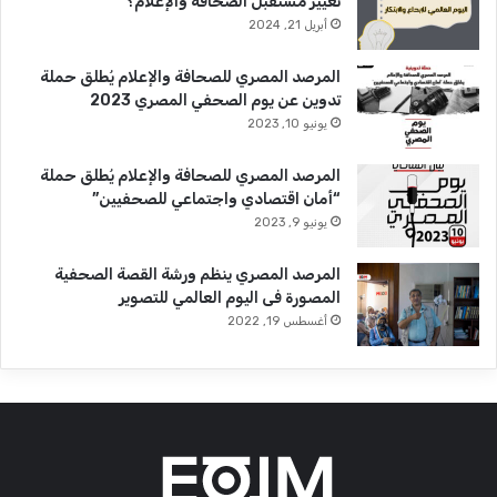
تغيير مستقبل الصحافة والإعلام؟
أبريل 21, 2024
المرصد المصري للصحافة والإعلام يُطلق حملة
تدوين عن يوم الصحفي المصري 2023
يونيو 10, 2023
المرصد المصري للصحافة والإعلام يُطلق حملة
“أمان اقتصادي واجتماعي للصحفيين”
يونيو 9, 2023
المرصد المصري ينظم ورشة القصة الصحفية
المصورة فى اليوم العالمي للتصوير
أغسطس 19, 2022