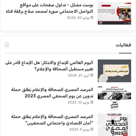
بوست مضلل – تداول صفحات على مواقع
التواصل الاجتماعي صورة لمحمد صلاح برفقة فتاة
يوليو 20, 2026
فعاليات
اليوم العالمي للإبداع والابتكار: هل الإبداع قادر على
تغيير مستقبل الصحافة والإعلام؟
أبريل 21, 2024
المرصد المصري للصحافة والإعلام يُطلق حملة
تدوين عن يوم الصحفي المصري 2023
يونيو 10, 2023
المرصد المصري للصحافة والإعلام يُطلق حملة
“أمان اقتصادي واجتماعي للصحفيين”
يونيو 9, 2023