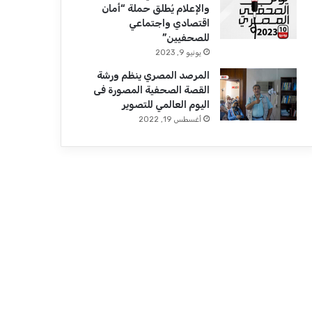
والإعلام يُطلق حملة “أمان
اقتصادي واجتماعي
للصحفيين”
يونيو 9, 2023
المرصد المصري ينظم ورشة
القصة الصحفية المصورة فى
اليوم العالمي للتصوير
أغسطس 19, 2022