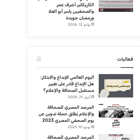
الكاريكاتير أشرف عمر
والصحفيين ياسر أبو العلا
ورمضان جويدة
يوليو 12, 2026
فعاليات
اليوم العالمي للإبداع والابتكار:
هل الإبداع قادر على تغيير
مستقبل الصحافة والإعلام؟
أبريل 21, 2024
المرصد المصري للصحافة
والإعلام يُطلق حملة تدوين عن
يوم الصحفي المصري 2023
يونيو 10, 2023
المرصد المصري للصحافة