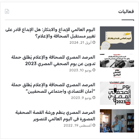
فعاليات
اليوم العالمي للإبداع والابتكار: هل الإبداع قادر على
تغيير مستقبل الصحافة والإعلام؟
أبريل 21, 2024
المرصد المصري للصحافة والإعلام يُطلق حملة
تدوين عن يوم الصحفي المصري 2023
يونيو 10, 2023
المرصد المصري للصحافة والإعلام يُطلق حملة
“أمان اقتصادي واجتماعي للصحفيين”
يونيو 9, 2023
المرصد المصري ينظم ورشة القصة الصحفية
المصورة فى اليوم العالمي للتصوير
أغسطس 19, 2022