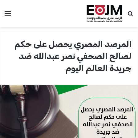
بحث عن
الق
المرصد المصري يحصل على حكم
لصالح الصحفي نصر عبدالله ضد
جريدة العالم اليوم