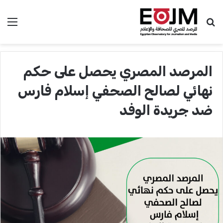
بحث عن
الق
المرصد المصري يحصل على حكم
نهائي لصالح الصحفي إسلام فارس
ضد جريدة الوفد