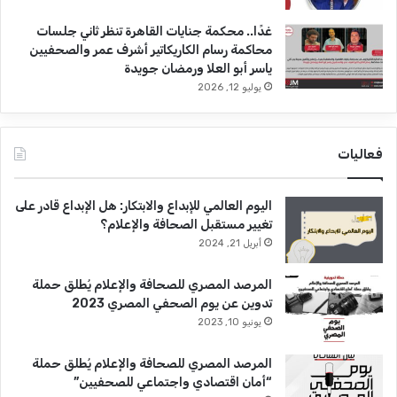
غدًا.. محكمة جنايات القاهرة تنظر ثاني جلسات
محاكمة رسام الكاريكاتير أشرف عمر والصحفيين
ياسر أبو العلا ورمضان جويدة
يوليو 12, 2026
فعاليات
اليوم العالمي للإبداع والابتكار: هل الإبداع قادر على
تغيير مستقبل الصحافة والإعلام؟
أبريل 21, 2024
المرصد المصري للصحافة والإعلام يُطلق حملة
تدوين عن يوم الصحفي المصري 2023
يونيو 10, 2023
المرصد المصري للصحافة والإعلام يُطلق حملة
“أمان اقتصادي واجتماعي للصحفيين”