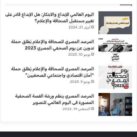
اليوم العالمي للإبداع والابتكار: هل الإبداع قادر على
تغيير مستقبل الصحافة والإعلام؟
أبريل 21, 2024
المرصد المصري للصحافة والإعلام يُطلق حملة
تدوين عن يوم الصحفي المصري 2023
يونيو 10, 2023
المرصد المصري للصحافة والإعلام يُطلق حملة
“أمان اقتصادي واجتماعي للصحفيين”
يونيو 9, 2023
المرصد المصري ينظم ورشة القصة الصحفية
المصورة فى اليوم العالمي للتصوير
أغسطس 19, 2022