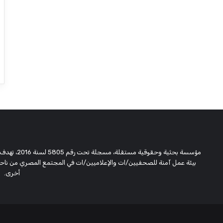
مؤسسة بحثية
بيئة عمل آمنة للصحفيين/ات والإعلاميين/ات في المجتمع المصري من ناحية،
أخرى.