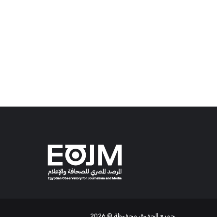
جميع الحقوق محفوظة
© 2026