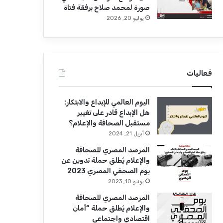
صورة لمحمد صلاح برفقة فتاة
يوليو 20, 2026
فعاليات
اليوم العالمي للإبداع والابتكار:
هل الإبداع قادر على تغيير
مستقبل الصحافة والإعلام؟
أبريل 21, 2024
المرصد المصري للصحافة
والإعلام يُطلق حملة تدوين عن
يوم الصحفي المصري 2023
يونيو 10, 2023
المرصد المصري للصحافة
والإعلام يُطلق حملة “أمان
اقتصادي واجتماعي