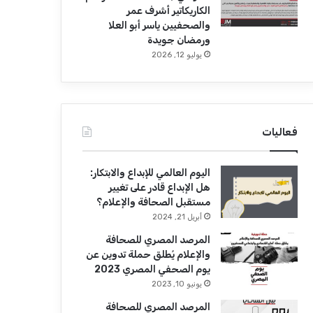
الكاريكاتير أشرف عمر
والصحفيين ياسر أبو العلا
ورمضان جويدة
يوليو 12, 2026
فعاليات
اليوم العالمي للإبداع والابتكار:
هل الإبداع قادر على تغيير
مستقبل الصحافة والإعلام؟
أبريل 21, 2024
المرصد المصري للصحافة
والإعلام يُطلق حملة تدوين عن
يوم الصحفي المصري 2023
يونيو 10, 2023
المرصد المصري للصحافة