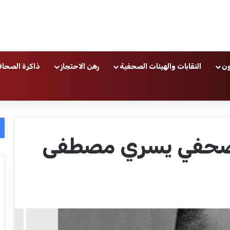
ون
النقابات والهيئات الصحفية
رهن الاحتجاز
ذاكرة الصحاف
لصحفي يسري مصطفى