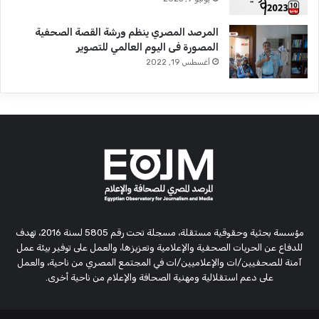
المرصد المصري ينظم ورشة القصة الصحفية
المصورة فى اليوم العالمي للتصوير
أغسطس 19, 2022
مؤسسة بحثية وحقوقية مستقلة، مسجلة تحت رقم 5805 لسنة 2016، تهدف
للدفاع عن الحريات الصحفية والإعلامية وتعزيزها، والعمل على توفير بيئة عمل
آمنة للصحفيين/ات والإعلاميين/ات في المجتمع المصري من ناحية، والعمل
على دعم استقلالية ومهنية الصحافة والإعلام من ناحية أخرى.