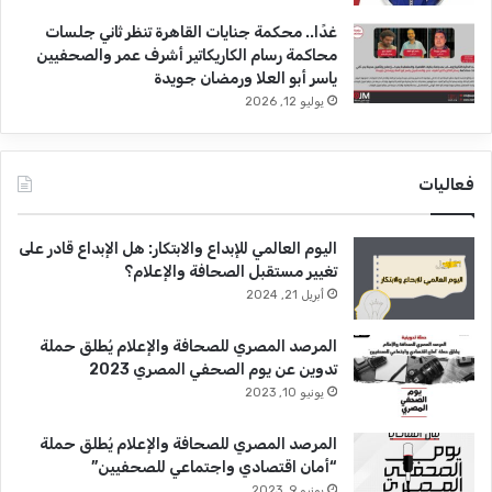
غدًا.. محكمة جنايات القاهرة تنظر ثاني جلسات
محاكمة رسام الكاريكاتير أشرف عمر والصحفيين
ياسر أبو العلا ورمضان جويدة
يوليو 12, 2026
فعاليات
اليوم العالمي للإبداع والابتكار: هل الإبداع قادر على
تغيير مستقبل الصحافة والإعلام؟
أبريل 21, 2024
المرصد المصري للصحافة والإعلام يُطلق حملة
تدوين عن يوم الصحفي المصري 2023
يونيو 10, 2023
المرصد المصري للصحافة والإعلام يُطلق حملة
“أمان اقتصادي واجتماعي للصحفيين”
يونيو 9, 2023