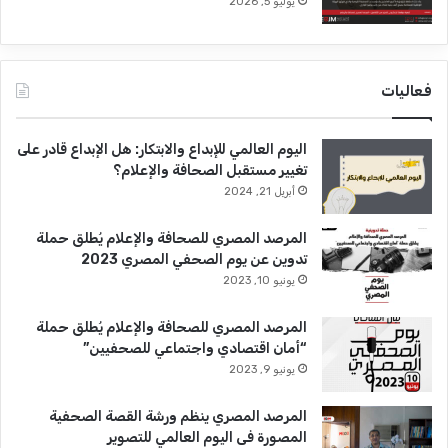
يوليو 5, 2026
فعاليات
اليوم العالمي للإبداع والابتكار: هل الإبداع قادر على
تغيير مستقبل الصحافة والإعلام؟
أبريل 21, 2024
المرصد المصري للصحافة والإعلام يُطلق حملة
تدوين عن يوم الصحفي المصري 2023
يونيو 10, 2023
المرصد المصري للصحافة والإعلام يُطلق حملة
“أمان اقتصادي واجتماعي للصحفيين”
يونيو 9, 2023
المرصد المصري ينظم ورشة القصة الصحفية
المصورة فى اليوم العالمي للتصوير