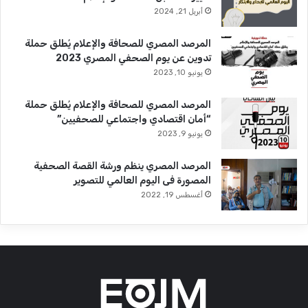
أبريل 21, 2024
المرصد المصري للصحافة والإعلام يُطلق حملة
تدوين عن يوم الصحفي المصري 2023
يونيو 10, 2023
المرصد المصري للصحافة والإعلام يُطلق حملة
“أمان اقتصادي واجتماعي للصحفيين”
يونيو 9, 2023
المرصد المصري ينظم ورشة القصة الصحفية
المصورة فى اليوم العالمي للتصوير
أغسطس 19, 2022