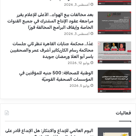
أغسطس 3, 2026
بعد مخالفات بيع الهواء.. الأعلى للإعلام يقرر
مراجعة عقود الإنتاج المشترك في جميع القنوات
الخاصة وإيقاف البرامج المخالفة فورًا
أغسطس 3, 2026
غدًا.. محكمة جنايات القاهرة تنظر ثاني جلسات
محاكمة رسام الكاريكاتير أشرف عمر والصحفيين
ياسر أبو العلا ورمضان جويدة
يوليو 12, 2026
الوطنية للصحافة: 500 جنيه للمؤقتين في
المؤسسات الصحفية القوميَّة
يوليو 5, 2026
فعاليات
اليوم العالمي للإبداع والابتكار: هل الإبداع قادر على