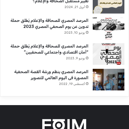
تغيير مستقبل الصحافة والإعلام؟
أبريل 21, 2024
المرصد المصري للصحافة والإعلام يُطلق حملة
تدوين عن يوم الصحفي المصري 2023
يونيو 10, 2023
المرصد المصري للصحافة والإعلام يُطلق حملة
“أمان اقتصادي واجتماعي للصحفيين”
يونيو 9, 2023
المرصد المصري ينظم ورشة القصة الصحفية
المصورة فى اليوم العالمي للتصوير
أغسطس 19, 2022