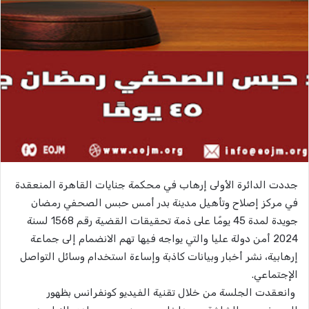
جددت الدائرة الأولى إرهاب في محكمة جنايات القاهرة المنعقدة
في مركز إصلاح وتأهيل مدينة بدر أمس حبس الصحفي رمضان
جويدة لمدة 45 يومًا على ذمة تحقيقات القضية رقم 1568 لسنة
2024 أمن دولة عليا والتي يواجه فيها تهم الانضمام إلى جماعة
إرهابية، نشر أخبار وبيانات كاذبة وإساءة استخدام وسائل التواصل
الإجتماعي.
وانعقدت الجلسة من خلال تقنية الفيديو كونفرانس بظهور