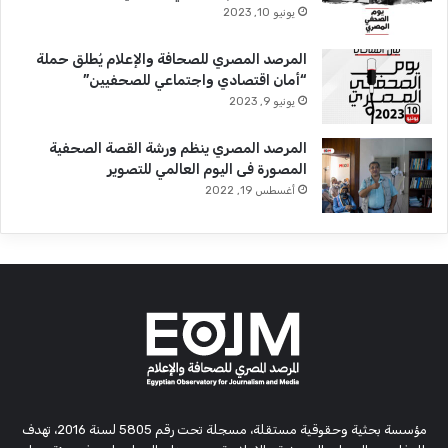
يونيو 10, 2023
المرصد المصري للصحافة والإعلام يُطلق حملة
“أمان اقتصادي واجتماعي للصحفيين”
يونيو 9, 2023
المرصد المصري ينظم ورشة القصة الصحفية
المصورة فى اليوم العالمي للتصوير
أغسطس 19, 2022
مؤسسة بحثية وحقوقية مستقلة، مسجلة تحت رقم 5805 لسنة 2016، تهدف