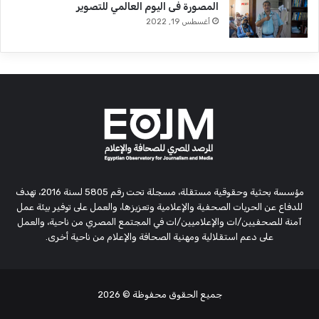
المصورة فى اليوم العالمي للتصوير
أغسطس 19, 2022
مؤسسة بحثية وحقوقية مستقلة، مسجلة تحت رقم 5805 لسنة 2016، تهدف
للدفاع عن الحريات الصحفية والإعلامية وتعزيزها، والعمل على توفير بيئة عمل
آمنة للصحفيين/ات والإعلاميين/ات في المجتمع المصري من ناحية، والعمل
على دعم استقلالية ومهنية الصحافة والإعلام من ناحية أخرى.
جميع الحقوق محفوظة
© 2026