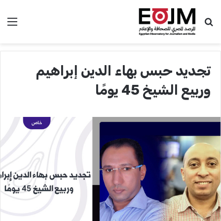
بحث عن
الق
تجديد حبس بهاء الدين إبراهيم
وربيع الشيخ 45 يومًا