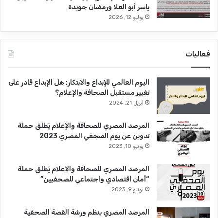
ياسر أبو العلا ورمضان جويدة
يوليو 12, 2026
فعاليات
اليوم العالمي للإبداع والابتكار: هل الإبداع قادر على
تغيير مستقبل الصحافة والإعلام؟
أبريل 21, 2024
المرصد المصري للصحافة والإعلام يُطلق حملة
تدوين عن يوم الصحفي المصري 2023
يونيو 10, 2023
المرصد المصري للصحافة والإعلام يُطلق حملة
“أمان اقتصادي واجتماعي للصحفيين”
يونيو 9, 2023
المرصد المصري ينظم ورشة القصة الصحفية