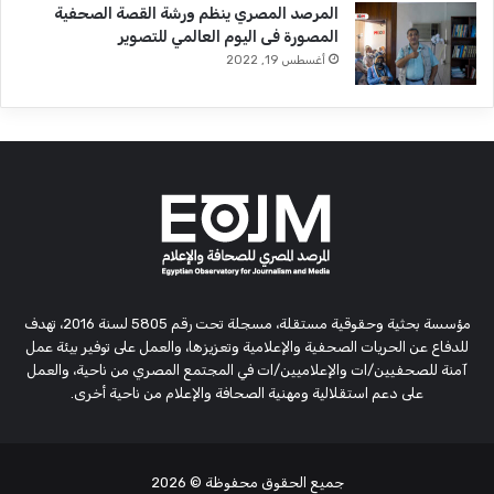
المرصد المصري ينظم ورشة القصة الصحفية
المصورة فى اليوم العالمي للتصوير
أغسطس 19, 2022
مؤسسة بحثية وحقوقية مستقلة، مسجلة تحت رقم 5805 لسنة 2016، تهدف
للدفاع عن الحريات الصحفية والإعلامية وتعزيزها، والعمل على توفير بيئة عمل
آمنة للصحفيين/ات والإعلاميين/ات في المجتمع المصري من ناحية، والعمل
على دعم استقلالية ومهنية الصحافة والإعلام من ناحية أخرى.
جميع الحقوق محفوظة
© 2026