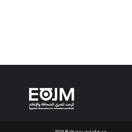
جميع الحقوق محفوظة
© 2026