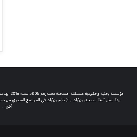
مؤسسة بحثية
بيئة عمل آمنة للصحفيين/ات والإعلاميين/ات في المجتمع المصري من ناحية،
أخرى.