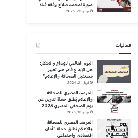
صورة لمحمد صلاح برفقة فتاة
يوليو 20, 2026
فعاليات
اليوم العالمي للإبداع والابتكار:
هل الإبداع قادر على تغيير
مستقبل الصحافة والإعلام؟
أبريل 21, 2024
المرصد المصري للصحافة
والإعلام يُطلق حملة تدوين عن
يوم الصحفي المصري 2023
يونيو 10, 2023
المرصد المصري للصحافة
والإعلام يُطلق حملة “أمان
اقتصادي واجتماعي