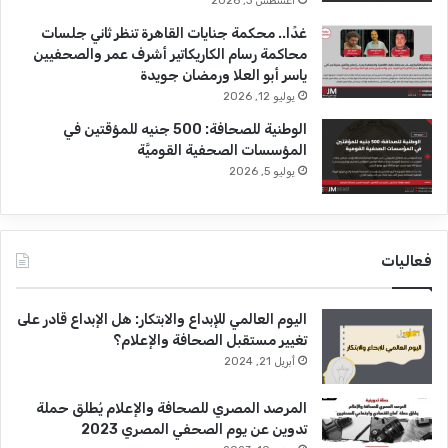
أغسطس 3, 2026
غدًا.. محكمة جنايات القاهرة تنظر ثاني جلسات
محاكمة رسام الكاريكاتير أشرف عمر والصحفيين
ياسر أبو العلا ورمضان جويدة
يوليو 12, 2026
الوطنية للصحافة: 500 جنيه للمؤقتين في
المؤسسات الصحفية القوميَّة
يوليو 5, 2026
فعاليات
اليوم العالمي للإبداع والابتكار: هل الإبداع قادر على
تغيير مستقبل الصحافة والإعلام؟
أبريل 21, 2024
المرصد المصري للصحافة والإعلام يُطلق حملة
تدوين عن يوم الصحفي المصري 2023