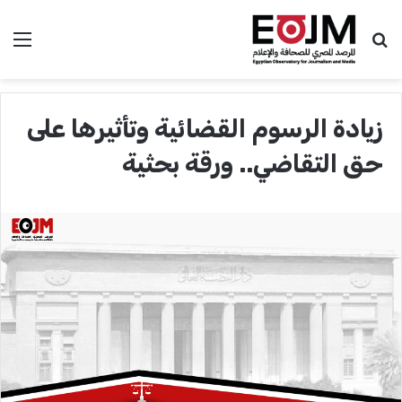
بحث عن
الق
زيادة الرسوم القضائية وتأثيرها على
حق التقاضي.. ورقة بحثية