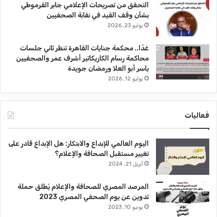
التحقق من تصريحات الإعلامي جابر القرموطي
بشأن وقف القيد في نقابة الصحفيين
يوليو 23, 2026
غدًا.. محكمة جنايات القاهرة تنظر ثاني جلسات
محاكمة رسام الكاريكاتير أشرف عمر والصحفيين
ياسر أبو العلا ورمضان جويدة
يوليو 12, 2026
فعاليات
اليوم العالمي للإبداع والابتكار: هل الإبداع قادر على
تغيير مستقبل الصحافة والإعلام؟
أبريل 21, 2024
المرصد المصري للصحافة والإعلام يُطلق حملة
تدوين عن يوم الصحفي المصري 2023
يونيو 10, 2023