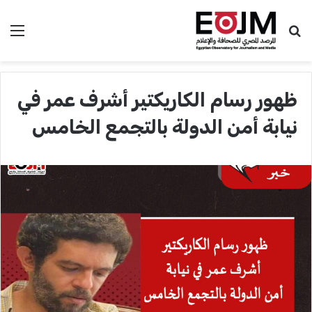
بحث عن
الق
ظهور رسام الكاريكتير أشرف عمر في
نيابة أمن الدولة بالتجمع الخامس