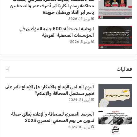
محاكمة رسام الكاريكاتير أشرف عمر والصحفيين
ياسر أبو العلا ورمضان جويدة
يوليو 12, 2026
الوطنية للصحافة: 500 جنيه للمؤقتين في
المؤسسات الصحفية القوميَّة
يوليو 5, 2026
فعاليات
اليوم العالمي للإبداع والابتكار: هل الإبداع قادر على
تغيير مستقبل الصحافة والإعلام؟
أبريل 21, 2024
المرصد المصري للصحافة والإعلام يُطلق حملة
تدوين عن يوم الصحفي المصري 2023
يونيو 10, 2023