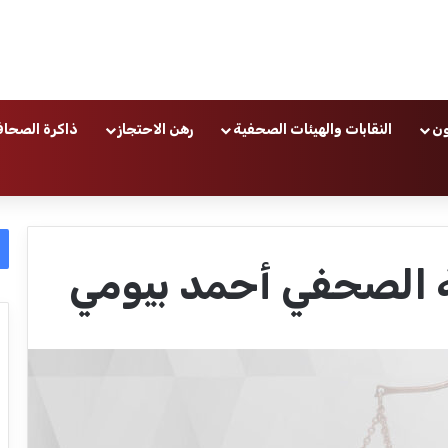
ون
النقابات والهيئات الصحفية
رهن الاحتجاز
ذاكرة الصحاف
 الصحفي أحمد بيومي