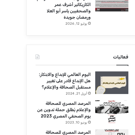
الكاريكاتير أشرف عمر
والصحفيين ياسر أبو العلا
ورمضان جويدة
يوليو 12, 2026
فعاليات
اليوم العالمي للإبداع والابتكار:
هل الإبداع قادر على تغيير
مستقبل الصحافة والإعلام؟
أبريل 21, 2024
المرصد المصري للصحافة
والإعلام يُطلق حملة تدوين عن
يوم الصحفي المصري 2023
يونيو 10, 2023
المرصد المصري للصحافة