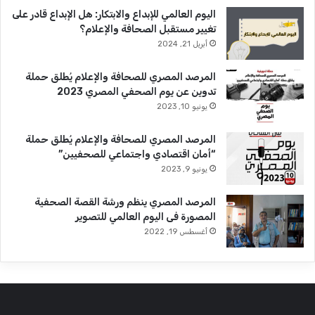
اليوم العالمي للإبداع والابتكار: هل الإبداع قادر على
تغيير مستقبل الصحافة والإعلام؟
أبريل 21, 2024
المرصد المصري للصحافة والإعلام يُطلق حملة
تدوين عن يوم الصحفي المصري 2023
يونيو 10, 2023
المرصد المصري للصحافة والإعلام يُطلق حملة
“أمان اقتصادي واجتماعي للصحفيين”
يونيو 9, 2023
المرصد المصري ينظم ورشة القصة الصحفية
المصورة فى اليوم العالمي للتصوير
أغسطس 19, 2022