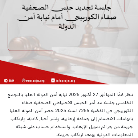
تنظر غدًا الموافق 27 أكتوبر 2025 نيابة أمن الدولة العليا بالتجمع
الخامس جلسة مد أمر الحبس الاحتياطي الصحفية صفاء
الكوربيجي في القضية 7256 لسنة 2025 حصر أمن الدولة العليا
باتهامات الانضمام إلى جماعة إرهابية، ونشر أخبار كاذبة، وارتكاب
جريمة من جرائم تمويل الإرهاب، واستخدام حساب على شبكة
المعلومات الدولية بهدف ارتكاب جريمة.