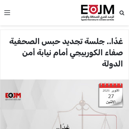
بحث عن
الق
غدًا.. جلسة تجديد حبس الصحفية
صفاء الكوربيجي أمام نيابة أمن
الدولة