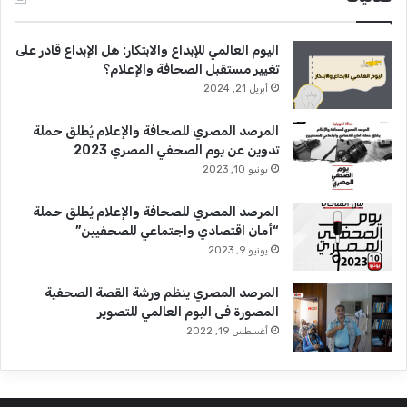
اليوم العالمي للإبداع والابتكار: هل الإبداع قادر على
تغيير مستقبل الصحافة والإعلام؟
أبريل 21, 2024
المرصد المصري للصحافة والإعلام يُطلق حملة
تدوين عن يوم الصحفي المصري 2023
يونيو 10, 2023
المرصد المصري للصحافة والإعلام يُطلق حملة
“أمان اقتصادي واجتماعي للصحفيين”
يونيو 9, 2023
المرصد المصري ينظم ورشة القصة الصحفية
المصورة فى اليوم العالمي للتصوير
أغسطس 19, 2022