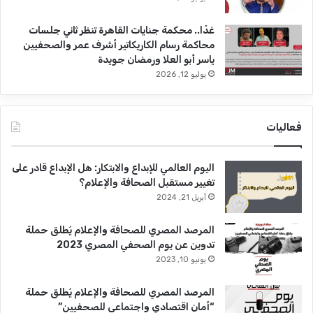
غدًا.. محكمة جنايات القاهرة تنظر ثاني جلسات
محاكمة رسام الكاريكاتير أشرف عمر والصحفيين
ياسر أبو العلا ورمضان جويدة
يوليو 12, 2026
فعاليات
اليوم العالمي للإبداع والابتكار: هل الإبداع قادر على
تغيير مستقبل الصحافة والإعلام؟
أبريل 21, 2024
المرصد المصري للصحافة والإعلام يُطلق حملة
تدوين عن يوم الصحفي المصري 2023
يونيو 10, 2023
المرصد المصري للصحافة والإعلام يُطلق حملة
“أمان اقتصادي واجتماعي للصحفيين”