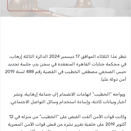
تنظر غدًا الثلاثاء الموافق 17 ديسمبر 2024 الدائرة الثالثة إرهاب،
في محكمة جنايات القاهرة المنعقدة في سجن بدر، جلسة تجديد
حبس الصحفي مصطفى الخطيب في القضية رقم 488 لسنة 2019
أمن دولة عليا.
ويواجه “الخطيب” اتهامات الانضمام إلى جماعة إرهابية، ونشر
أخبار وبيانات كاذبة، وإساءة استخدام وسائل التواصل الاجتماعي.
وكانت قوات الأمن ألقت القبض على “الخطيب” من منزله في 12
أكتوبر 2019 على خلفية تقرير نشره عن قبض قوات الأمن المصرية