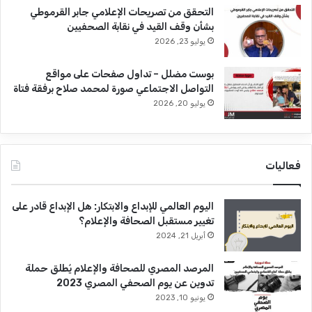
التحقق من تصريحات الإعلامي جابر القرموطي
بشأن وقف القيد في نقابة الصحفيين
يوليو 23, 2026
بوست مضلل – تداول صفحات على مواقع
التواصل الاجتماعي صورة لمحمد صلاح برفقة فتاة
يوليو 20, 2026
فعاليات
اليوم العالمي للإبداع والابتكار: هل الإبداع قادر على
تغيير مستقبل الصحافة والإعلام؟
أبريل 21, 2024
المرصد المصري للصحافة والإعلام يُطلق حملة
تدوين عن يوم الصحفي المصري 2023
يونيو 10, 2023