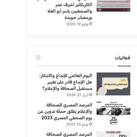
الكاريكاتير أشرف عمر
والصحفيين ياسر أبو العلا
ورمضان جويدة
يوليو 12, 2026
فعاليات
اليوم العالمي للإبداع والابتكار:
هل الإبداع قادر على تغيير
مستقبل الصحافة والإعلام؟
أبريل 21, 2024
المرصد المصري للصحافة
والإعلام يُطلق حملة تدوين عن
يوم الصحفي المصري 2023
يونيو 10, 2023
المرصد المصري للصحافة