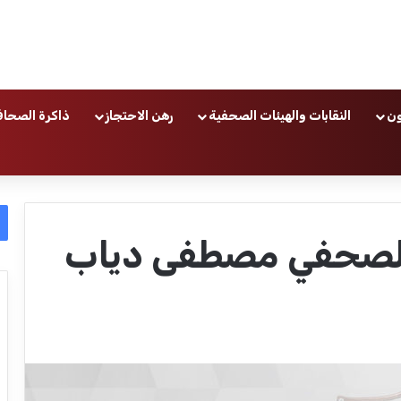
ون
النقابات والهيئات الصحفية
رهن الاحتجاز
ذاكرة الصحاف
ف الصحفي مصطفى دياب