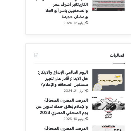
الكاريكاتير أشرف عمر
والصحفيين ياسر أبو العلا
ورمضان جويدة
يوليو 12, 2026
فعاليات
اليوم العالمي للإبداع والابتكار:
هل الإبداع قادر على تغيير
مستقبل الصحافة والإعلام؟
أبريل 21, 2024
المرصد المصري للصحافة
والإعلام يُطلق حملة تدوين عن
يوم الصحفي المصري 2023
يونيو 10, 2023
المرصد المصري للصحافة