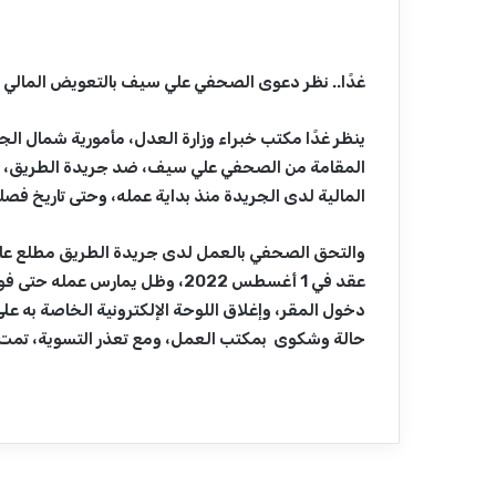
غدًا.. نظر دعوى الصحفي علي سيف بالتعويض المالي
المقامة من الصحفي علي سيف، ضد جريدة الطريق، ل
المالية لدى الجريدة منذ بداية عمله، وحتى تاريخ فص
دخول المقر، وإغلاق اللوحة الإلكترونية الخاصة به ع
حالة وشكوى بمكتب العمل، ومع تعذر التسوية، تمت 