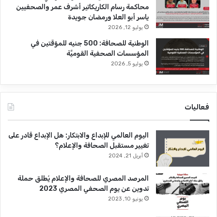
محاكمة رسام الكاريكاتير أشرف عمر والصحفيين
ياسر أبو العلا ورمضان جويدة
يوليو 12, 2026
الوطنية للصحافة: 500 جنيه للمؤقتين في
المؤسسات الصحفية القوميَّة
يوليو 5, 2026
فعاليات
اليوم العالمي للإبداع والابتكار: هل الإبداع قادر على
تغيير مستقبل الصحافة والإعلام؟
أبريل 21, 2024
المرصد المصري للصحافة والإعلام يُطلق حملة
تدوين عن يوم الصحفي المصري 2023
يونيو 10, 2023