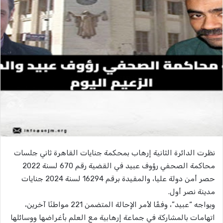
نظرت الدائرة الثانية إرهاب بمحكمة جنايات القاهرة ثاني جلسات
محاكمة الصحفي رؤوف عبيد في القضية رقم 670 لسنة 2022
حصر أمن دولة عليا، والمقيدة برقم 16294 لسنة 2024 جنايات
مدينة نصر أول.
ويواجه “عبيد”، وفقًا لأمر الإحالة المتضمن 221 مواطنًا آخرين،
اتهامات بالمشاركة في جماعة إرهابية مع العلم بأغراضها ووسائلها