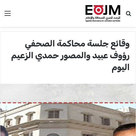
بحث عن
الق
وقائع جلسة محاكمة الصحفي
رؤوف عبيد والمصور حمدي الزعيم
اليوم