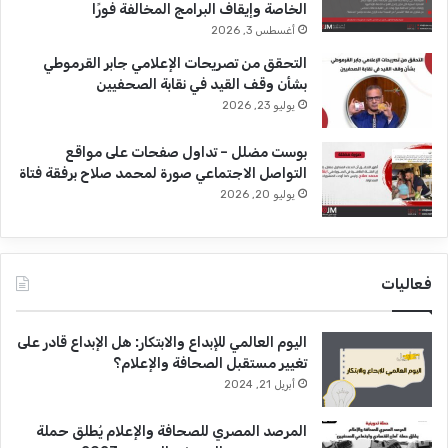
الخاصة وإيقاف البرامج المخالفة فورًا
أغسطس 3, 2026
التحقق من تصريحات الإعلامي جابر القرموطي
بشأن وقف القيد في نقابة الصحفيين
يوليو 23, 2026
بوست مضلل – تداول صفحات على مواقع
التواصل الاجتماعي صورة لمحمد صلاح برفقة فتاة
يوليو 20, 2026
فعاليات
اليوم العالمي للإبداع والابتكار: هل الإبداع قادر على
تغيير مستقبل الصحافة والإعلام؟
أبريل 21, 2024
المرصد المصري للصحافة والإعلام يُطلق حملة